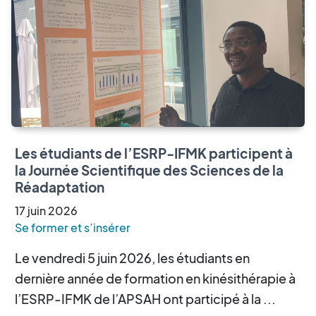
Les étudiants de l’ESRP-IFMK participent à
la Journée Scientifique des Sciences de la
Réadaptation
17
juin
2026
Se former et s’insérer
Le vendredi 5 juin 2026, les étudiants en
dernière année de formation en kinésithérapie à
l’ESRP-IFMK de l’APSAH ont participé à la ...