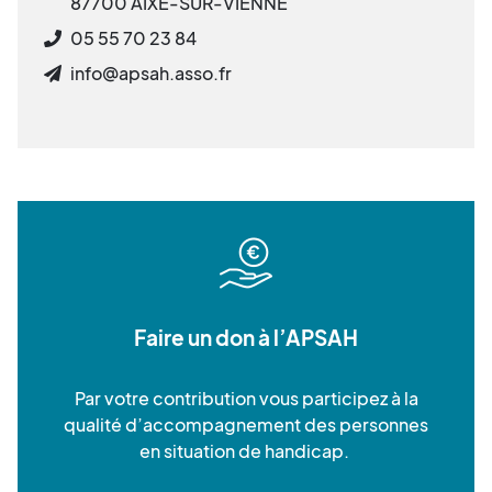
87700 AIXE-SUR-VIENNE
05 55 70 23 84
info@apsah.asso.fr
Faire un don à l’APSAH
Par votre contribution vous participez à la
qualité d’accompagnement des personnes
en situation de handicap.