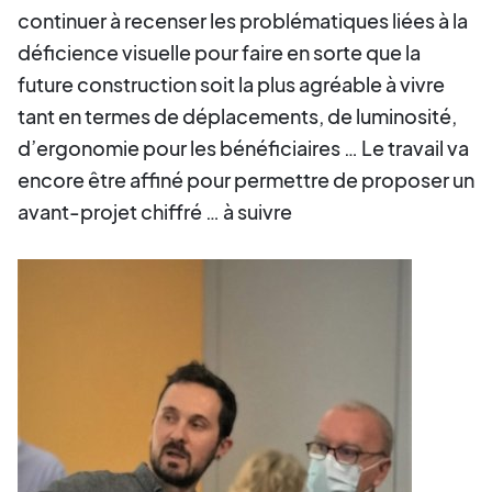
continuer à recenser les problématiques liées à la
déficience visuelle pour faire en sorte que la
future construction soit la plus agréable à vivre
tant en termes de déplacements, de luminosité,
d’ergonomie pour les bénéficiaires … Le travail va
encore être affiné pour permettre de proposer un
avant-projet chiffré … à suivre