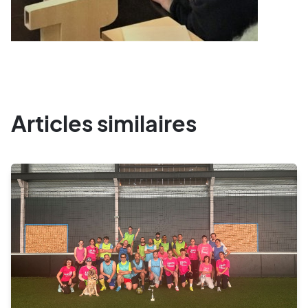
Articles similaires