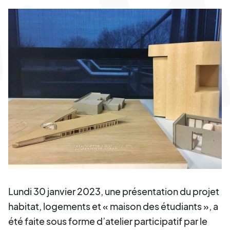
Lundi 30 janvier 2023, une présentation du projet
habitat, logements et « maison des étudiants », a
été faite sous forme d’atelier participatif par le