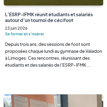
L’ESRP-IFMK réunit étudiants et salariés
autour d’un tournoi de cécifoot
23
juin
2026
Se former et s’insérer
Depuis trois ans, des sessions de foot sont
proposées chaque lundi au gymnase de Valadon
à Limoges. Ces rencontres, réunissant des
étudiants et des salariés de l’ESRP-IFMK ...