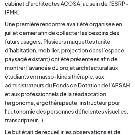
cabinet d’architectes ACOSA, au sein de l’ESRP-
IFMK.
Une première rencontre avait été organisée en
juillet dernier afin de collecter les besoins des
futurs usagers. Plusieurs maquettes (unité
d’habitation, mobilier, projection dans l’espace
paysagé existant) ont été présentées afin de
montrer l’avancée du projet architectural aux
étudiants en masso-kinésithérapie, aux
administrateurs du Fonds de Dotation de l’APSAH
et aux professionnels de la réadaptation
(ergonome, ergothérapeute, instructeur pour
l’autonomie des personnes déficientes visuelles,
transcripteur…).
Le but était de recueillir les observations et de