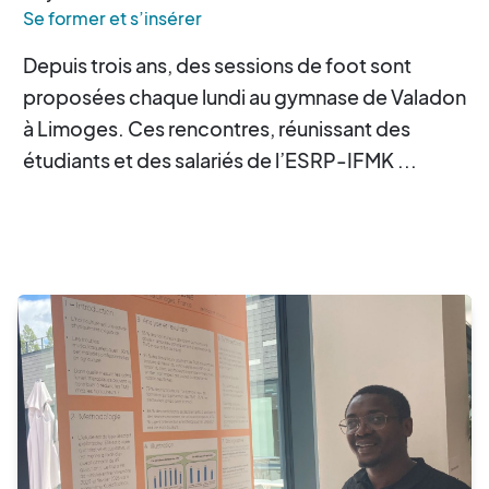
Se former et s’insérer
Depuis trois ans, des sessions de foot sont
proposées chaque lundi au gymnase de Valadon
à Limoges. Ces rencontres, réunissant des
étudiants et des salariés de l’ESRP-IFMK ...