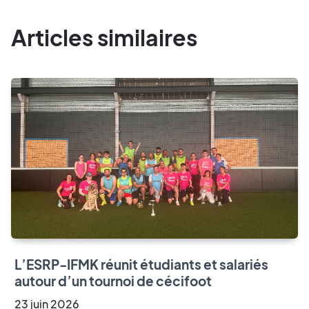
Articles similaires
L’ESRP-IFMK réunit étudiants et salariés
autour d’un tournoi de cécifoot
23
juin
2026