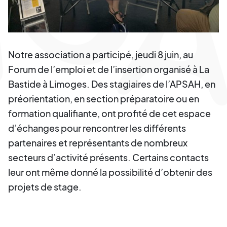
Notre association a participé, jeudi 8 juin, au
Forum de l’emploi et de l’insertion organisé à La
Bastide à Limoges. Des stagiaires de l’APSAH, en
préorientation, en section préparatoire ou en
formation qualifiante, ont profité de cet espace
d’échanges pour rencontrer les différents
partenaires et représentants de nombreux
secteurs d’activité présents. Certains contacts
leur ont même donné la possibilité d’obtenir des
projets de stage.