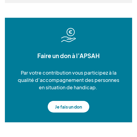
Faire un don à l’APSAH
Par votre contribution vous participez à la
qualité d’accompagnement des personnes
en situation de handicap.
Je fais un don