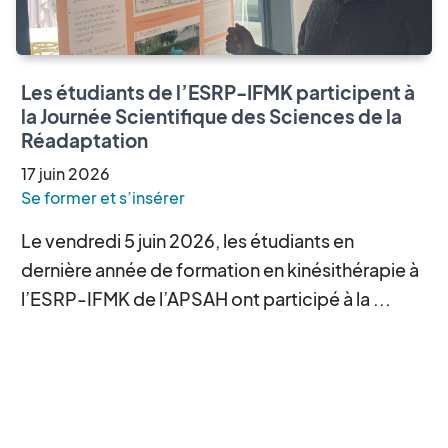
Les étudiants de l’ESRP-IFMK participent à
la Journée Scientifique des Sciences de la
Réadaptation
17
juin
2026
Se former et s’insérer
Le vendredi 5 juin 2026, les étudiants en
dernière année de formation en kinésithérapie à
l’ESRP-IFMK de l’APSAH ont participé à la ...