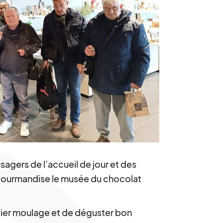
usagers de l’accueil de jour et des
gourmandise le musée du chocolat
elier moulage et de déguster bon