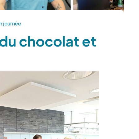
 journée
du chocolat et