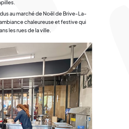
pilles.
endus au marché de Noël de Brive-La-
 ambiance chaleureuse et festive qui
s les rues de la ville.