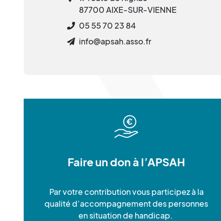
87700 AIXE-SUR-VIENNE
05 55 70 23 84
info@apsah.asso.fr
Faire un don à l’APSAH
Par votre contribution vous participez à la
qualité d’accompagnement des personnes
en situation de handicap.