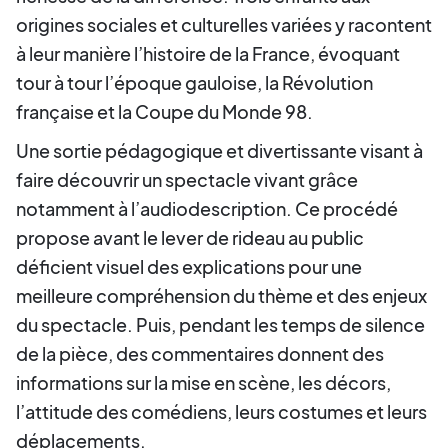
origines sociales et culturelles variées y racontent
à leur manière l’histoire de la France, évoquant
tour à tour l’époque gauloise, la Révolution
française et la Coupe du Monde 98.
Une sortie pédagogique et divertissante visant à
faire découvrir un spectacle vivant grâce
notamment à l’audiodescription. Ce procédé
propose avant le lever de rideau au public
déficient visuel des explications pour une
meilleure compréhension du thème et des enjeux
du spectacle. Puis, pendant les temps de silence
de la pièce, des commentaires donnent des
informations sur la mise en scène, les décors,
l’attitude des comédiens, leurs costumes et leurs
déplacements.