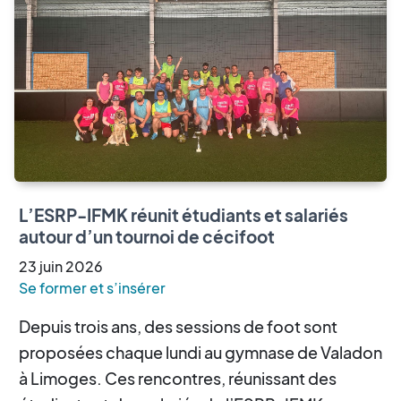
L’ESRP-IFMK réunit étudiants et salariés
autour d’un tournoi de cécifoot
23
juin
2026
Se former et s’insérer
Depuis trois ans, des sessions de foot sont
proposées chaque lundi au gymnase de Valadon
à Limoges. Ces rencontres, réunissant des