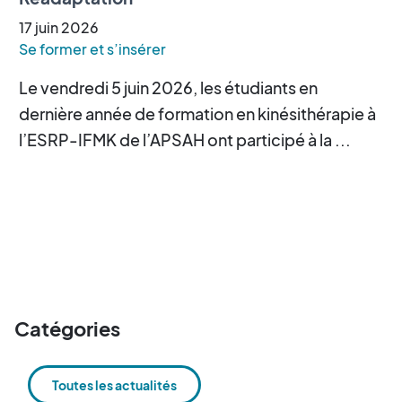
17
juin
2026
Se former et s’insérer
Le vendredi 5 juin 2026, les étudiants en
dernière année de formation en kinésithérapie à
l’ESRP-IFMK de l’APSAH ont participé à la ...
Catégories
Toutes les actualités