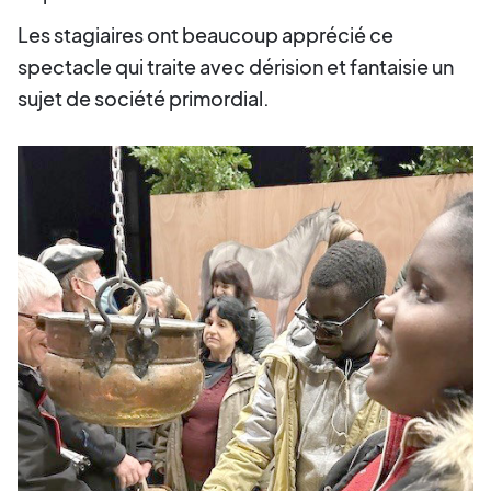
Les stagiaires ont beaucoup apprécié ce
spectacle qui traite avec dérision et fantaisie un
sujet de société primordial.