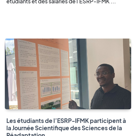
étudiants et des salariés de l’ESRP-IFMK ...
Les étudiants de l’ESRP-IFMK participent à
la Journée Scientifique des Sciences de la
Réadaptation