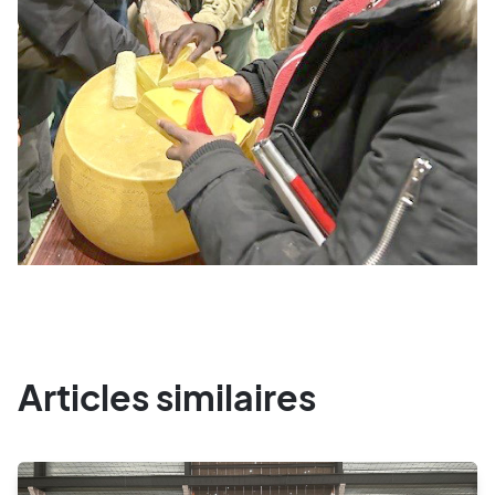
Articles similaires