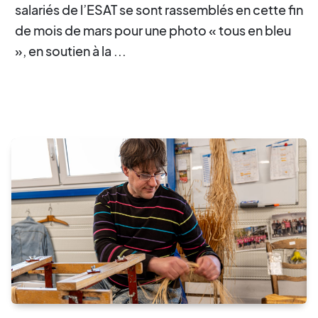
salariés de l’ESAT se sont rassemblés en cette fin
de mois de mars pour une photo « tous en bleu
», en soutien à la ...