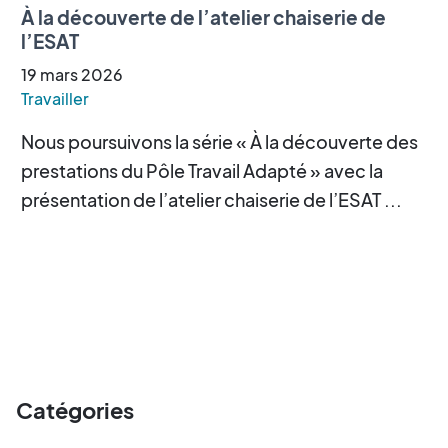
À la découverte de l’atelier chaiserie de
l’ESAT
19
mars
2026
Travailler
Nous poursuivons la série « À la découverte des
prestations du Pôle Travail Adapté » avec la
présentation de l’atelier chaiserie de l’ESAT ...
Catégories