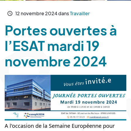
12
novembre
2024
dans
Travailler
schedule
Portes ouvertes à
l’ESAT mardi 19
novembre 2024
A l'occasion de la Semaine Européenne pour