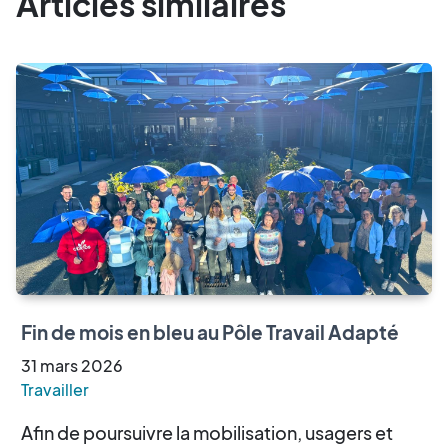
Articles similaires
Fin de mois en bleu au Pôle Travail Adapté
31
mars
2026
Travailler
Afin de poursuivre la mobilisation, usagers et