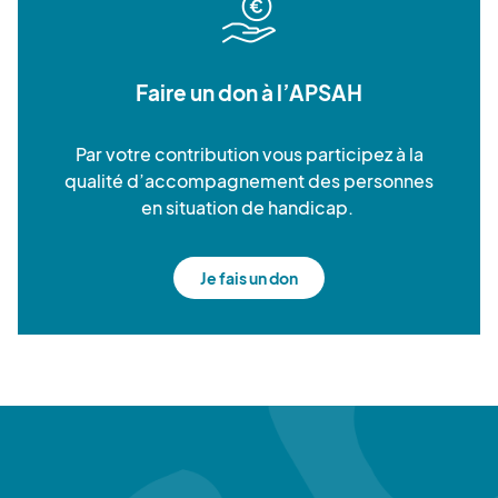
Faire un don à l’APSAH
Par votre contribution vous participez à la
qualité d’accompagnement des personnes
en situation de handicap.
Je fais un don