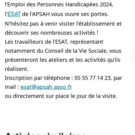
l’Emploi des Personnes Handicapées 2024,
l'
ESAT
de l'APSAH vous ouvre ses portes.
N'hésitez pas à venir visiter l'établissement et 
découvrir ses nombreuses activités !
Les travailleurs de l’ESAT, représentant 
notamment du Conseil de la Vie Sociale, vous 
présenteront les ateliers et les activités qu’ils 
réalisent.
Inscription par téléphone : 05 55 77 14 23, par 
mail : 
esat@apsah.asso.fr
ou directement sur place le jour de la visite.