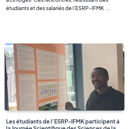
étudiants et des salariés de l’ESRP-IFMK ...
Les étudiants de l’ESRP-IFMK participent à
la Journée Scientifique des Sciences de la