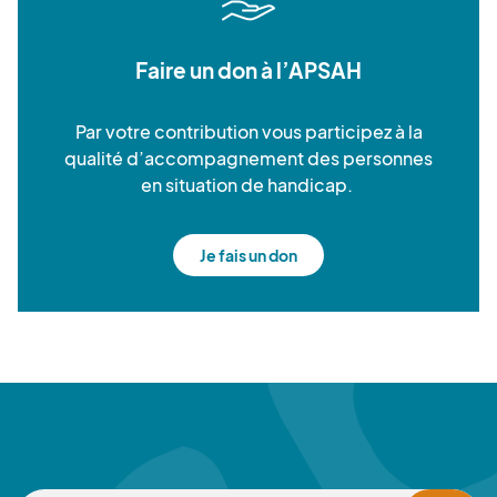
Faire un don à l’APSAH
Par votre contribution vous participez à la
qualité d’accompagnement des personnes
en situation de handicap.
Je fais un don