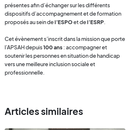
présentes afin d’échanger sur les différents
dispositifs d’accompagnement et de formation
proposés au sein de
l’ESPO
et de
l’ESRP
.
Cet évènement s’inscrit dans la mission que porte
l’APSAH depuis
100 ans
: accompagner et
soutenir les personnes en situation de handicap
vers une meilleure inclusion sociale et
professionnelle.
Articles similaires