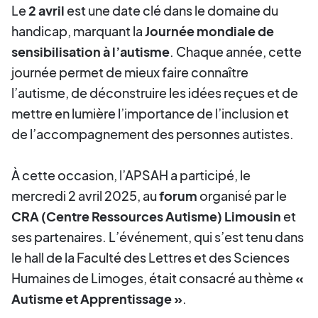
Le
2 avril
est une date clé dans le domaine du
handicap, marquant la
Journée mondiale de
sensibilisation à l’autisme
. Chaque année, cette
journée permet de mieux faire connaître
l’autisme, de déconstruire les idées reçues et de
mettre en lumière l’importance de l’inclusion et
de l’accompagnement des personnes autistes.
À cette occasion, l’APSAH a participé, le
mercredi 2 avril 2025, au
forum
organisé par le
CRA (Centre Ressources Autisme) Limousin
et
ses partenaires. L’événement, qui s’est tenu dans
le hall de la Faculté des Lettres et des Sciences
Humaines de Limoges, était consacré au thème
«
Autisme et Apprentissage »
.