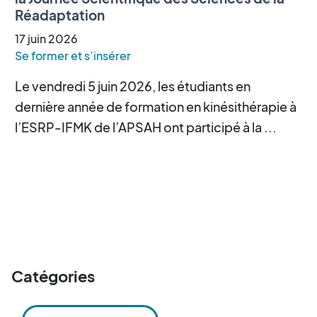
Réadaptation
17
juin
2026
Se former et s’insérer
Le vendredi 5 juin 2026, les étudiants en
dernière année de formation en kinésithérapie à
l’ESRP-IFMK de l’APSAH ont participé à la ...
Catégories