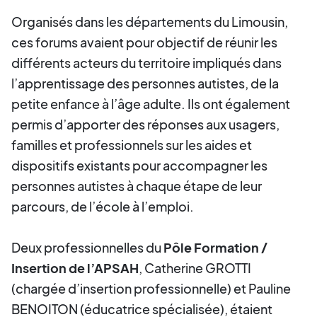
Organisés dans les départements du Limousin,
ces forums avaient pour objectif de réunir les
différents acteurs du territoire impliqués dans
l’apprentissage des personnes autistes, de la
petite enfance à l’âge adulte. Ils ont également
permis d’apporter des réponses aux usagers,
familles et professionnels sur les aides et
dispositifs existants pour accompagner les
personnes autistes à chaque étape de leur
parcours, de l’école à l’emploi.
Deux professionnelles du
Pôle Formation /
Insertion de l’APSAH
, Catherine GROTTI
(chargée d’insertion professionnelle) et Pauline
BENOITON (éducatrice spécialisée), étaient