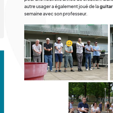
autre usager a également joué de la
guita
semaine avec son professeur.