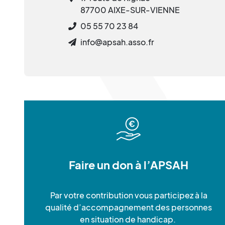
87700 AIXE-SUR-VIENNE
05 55 70 23 84
info@apsah.asso.fr
Faire un don à l’APSAH
Par votre contribution vous participez à la
qualité d’accompagnement des personnes
en situation de handicap.