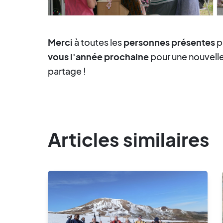
Merci
à toutes les
personnes présentes
p
vous l'année prochaine
pour une nouvelle 
partage !
Articles similaires