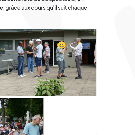
re
, grâce aux cours qu'il suit chaque