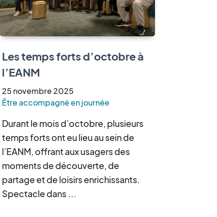
Les temps forts d’octobre à
l’EANM
25
novembre
2025
Être accompagné en journée
Durant le mois d’octobre, plusieurs
temps forts ont eu lieu au sein de
l’EANM, offrant aux usagers des
moments de découverte, de
partage et de loisirs enrichissants.
Spectacle dans ...