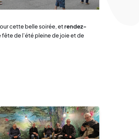
our cette belle soirée, et
rendez-
fête de l'été pleine de joie et de