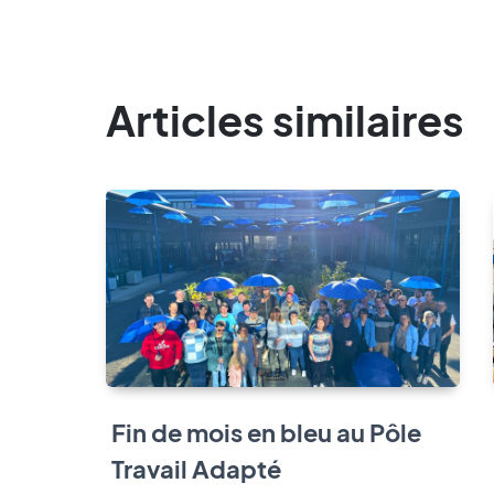
Articles similaires
Fin de mois en bleu au Pôle
Travail Adapté