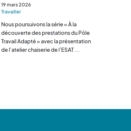
19
mars
2026
Travailler
Nous poursuivons la série « À la
découverte des prestations du Pôle
Travail Adapté » avec la présentation
de l’atelier chaiserie de l’ESAT ...