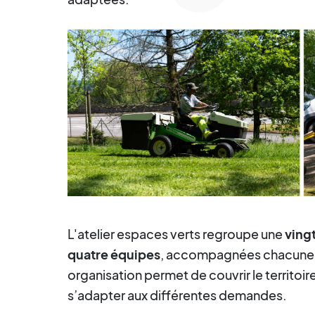
L'atelier espaces verts regroupe une
vingt
quatre équipes
, accompagnées chacune 
organisation permet de couvrir le territoir
s’adapter aux différentes demandes.