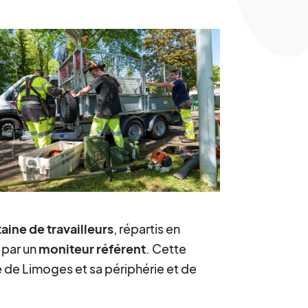
aine de travailleurs
, répartis en
par un
moniteur référent
. Cette
e de Limoges et sa périphérie et de