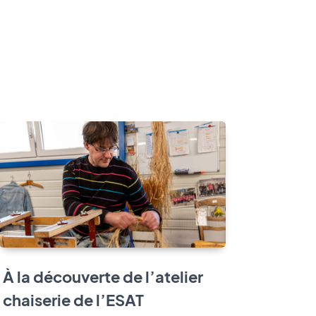
À la découverte de l’atelier
chaiserie de l’ESAT