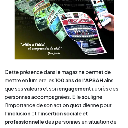
Cette présence dans le magazine permet de
mettre en lumière les
100 ans de l’APSAH
ainsi
que ses
valeurs
et son
engagement
auprès des
personnes accompagnées. Elle souligne
l’importance de son action quotidienne pour
l’inclusion
et
l’insertion sociale et
professionnelle
des personnes en situation de