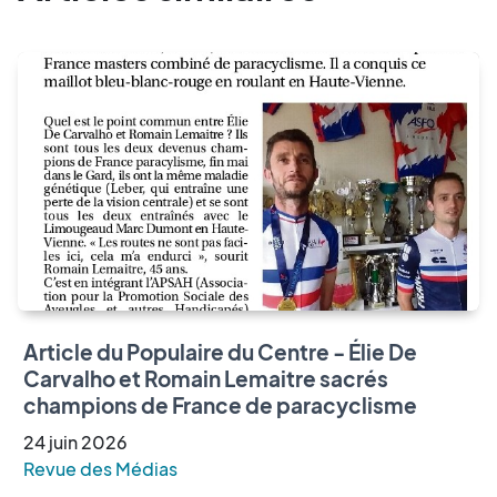
Article du Populaire du Centre - Élie De
Carvalho et Romain Lemaitre sacrés
champions de France de paracyclisme
24
juin
2026
Revue des Médias