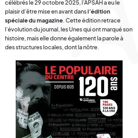
célébrés le 29 octobre 2025, l’APSAH a eu le
plaisir d’être mise en avant dans
l’édition
spéciale du magazine
. Cette édition retrace
l’évolution du journal, les Unes qui ont marqué son
histoire, mais elle donne également la parole à
des structures locales, dont la nôtre.