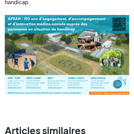
handicap.
Articles similaires