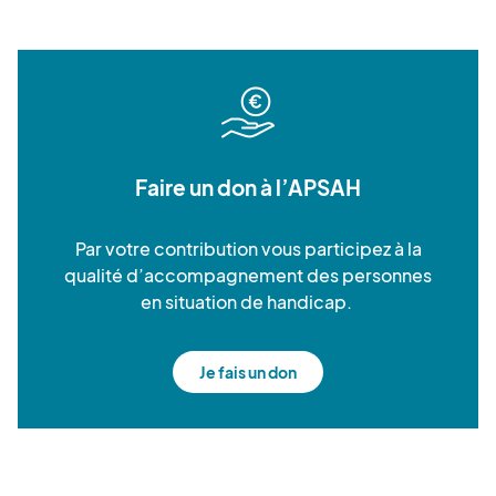
Faire un don à l’APSAH
Par votre contribution vous participez à la
qualité d’accompagnement des personnes
en situation de handicap.
Je fais un don