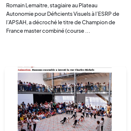
Romain Lemaitre, stagiaire au Plateau
Autonomie pour Déficients Visuels à l’ESRP de
l’APSAH, a décroché le titre de Champion de
France master combiné (course ...