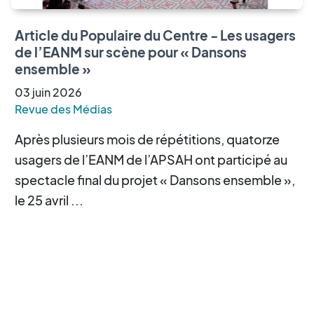
Article du Populaire du Centre - Les usagers
de l’EANM sur scène pour « Dansons
ensemble »
03
juin
2026
Revue des Médias
Après plusieurs mois de répétitions, quatorze
usagers de l’EANM de l’APSAH ont participé au
spectacle final du projet « Dansons ensemble »,
le 25 avril ...