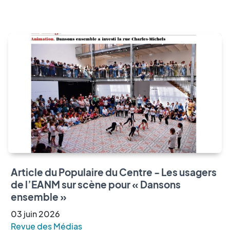
Article du Populaire du Centre - Les usagers
de l’EANM sur scène pour « Dansons
ensemble »
03
juin
2026
Revue des Médias