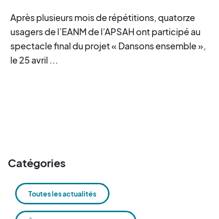
Après plusieurs mois de répétitions, quatorze
usagers de l’EANM de l’APSAH ont participé au
spectacle final du projet « Dansons ensemble »,
le 25 avril ...
Catégories
Toutes les actualités