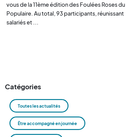
vous de la 11ème édition des Foulées Roses du
Populaire. Au total, 93 participants, réunissant
salariés et ...
Catégories
Toutes les actualités
Être accompagné en journée