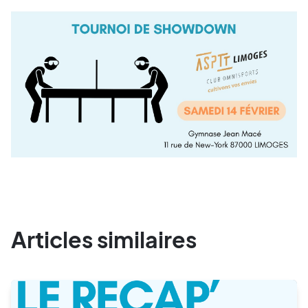
Articles similaires