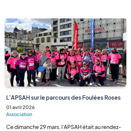
L’APSAH sur le parcours des Foulées Roses
01
avril
2026
Association
Ce dimanche 29 mars, l’APSAH était au rendez-