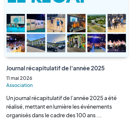
Journal récapitulatif de l'année 2025
11
mai
2026
Association
Un journal récapitulatif de l’année 2025 a été
réalisé, mettant en lumière les événements
organisés dans le cadre des 100 ans ...