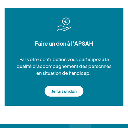
Faire un don à l’APSAH
Par votre contribution vous participez à la
qualité d’accompagnement des personnes
en situation de handicap.
Je fais un don