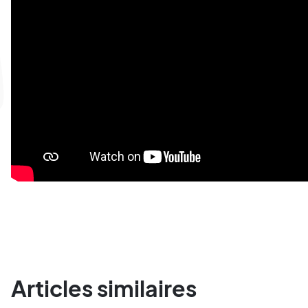
Articles similaires