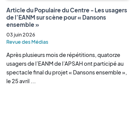
Article du Populaire du Centre - Les usagers
de l’EANM sur scène pour « Dansons
ensemble »
03
juin
2026
Revue des Médias
Après plusieurs mois de répétitions, quatorze
usagers de l’EANM de l’APSAH ont participé au
spectacle final du projet « Dansons ensemble »,
le 25 avril ...