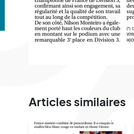
Articles similaires