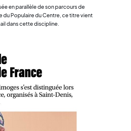
sée en parallèle de son parcours de
du Populaire du Centre, ce titre vient
l dans cette discipline.