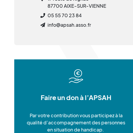
87700 AIXE-SUR-VIENNE
05 55 70 23 84
info@apsah.asso.fr
Faire un don à l’APSAH
Par votre contribution vous participez à la
qualité d’accompagnement des personnes
en situation de handicap.