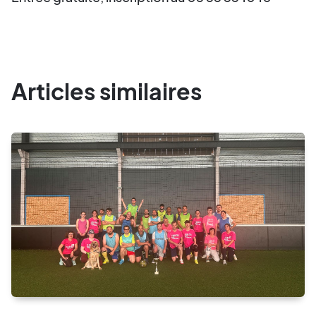
Articles similaires