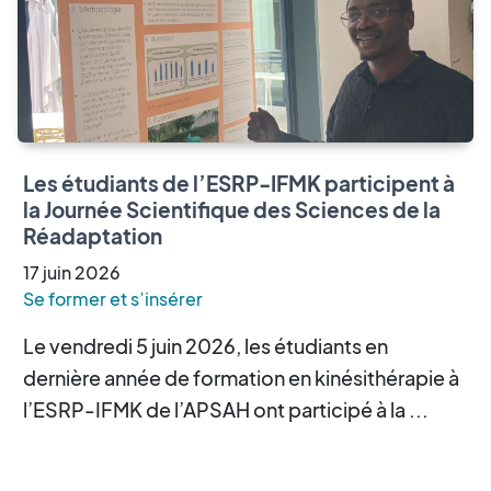
Les étudiants de l’ESRP-IFMK participent à
la Journée Scientifique des Sciences de la
Réadaptation
17
juin
2026
Se former et s’insérer
Le vendredi 5 juin 2026, les étudiants en
dernière année de formation en kinésithérapie à
l’ESRP-IFMK de l’APSAH ont participé à la ...