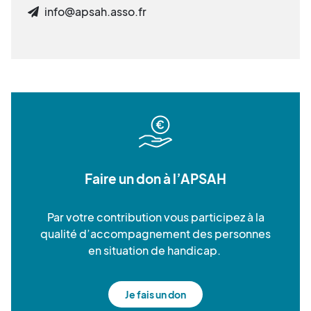
info@apsah.asso.fr
Faire un don à l’APSAH
Par votre contribution vous participez à la
qualité d’accompagnement des personnes
en situation de handicap.
Je fais un don