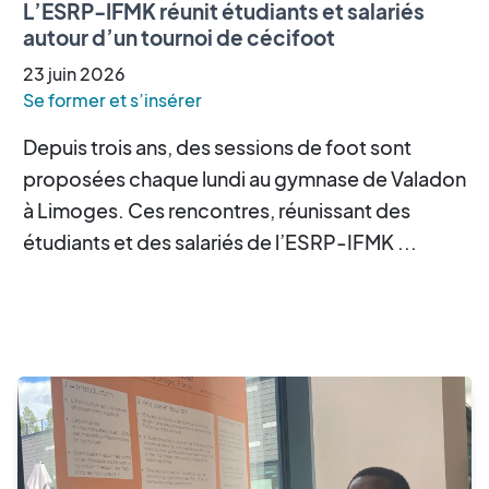
L’ESRP-IFMK réunit étudiants et salariés
autour d’un tournoi de cécifoot
23
juin
2026
Se former et s’insérer
Depuis trois ans, des sessions de foot sont
proposées chaque lundi au gymnase de Valadon
à Limoges. Ces rencontres, réunissant des
étudiants et des salariés de l’ESRP-IFMK ...