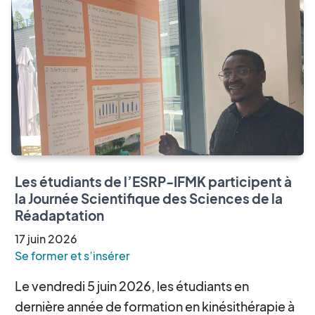
Les étudiants de l’ESRP-IFMK participent à
la Journée Scientifique des Sciences de la
Réadaptation
17
juin
2026
Se former et s’insérer
Le vendredi 5 juin 2026, les étudiants en
dernière année de formation en kinésithérapie à