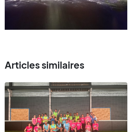
Articles similaires