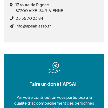
17 route de Rignac
87700 AIXE-SUR-VIENNE
05 55 70 23 84
info@apsah.asso.fr
Faire un don à l’APSAH
Par votre contribution vous participez à la
qualité d’accompagnement des personnes