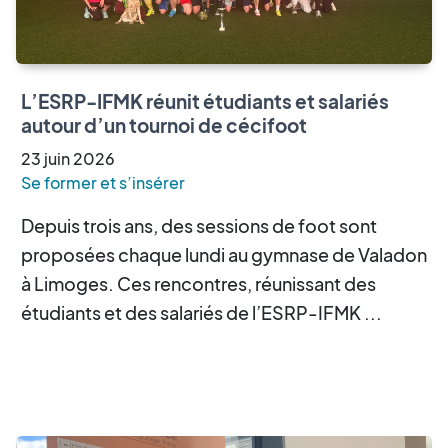
L’ESRP-IFMK réunit étudiants et salariés
autour d’un tournoi de cécifoot
23
juin
2026
Se former et s’insérer
Depuis trois ans, des sessions de foot sont
proposées chaque lundi au gymnase de Valadon
à Limoges. Ces rencontres, réunissant des
étudiants et des salariés de l’ESRP-IFMK ...