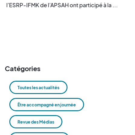
l’ESRP-IFMK de l’APSAH ont participé à la ...
Catégories
Toutes les actualités
Être accompagné en journée
Revue des Médias