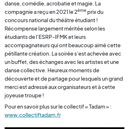
danse, comédie, acrobatie et magie. La
ème
compagnie a reçu en 2021 le 2
prix du
concours national du théâtre étudiant !
Récompense largement méritée selon les
étudiants de l’ESRP-IFMK et leurs
accompagnateurs qui ont beaucoup aimé cette
pétillante création. La soirée s’est achevée avec
un buffet, des échanges avec les artistes et une
danse collective. Heureux moments de
découverte et de partage pour lesquels un grand
merci est adressé aux organisateurs et à cette
joyeuse troupe !
Pour en savoir plus sur le collectif « Tadam » :
www.collectiftadam.fr