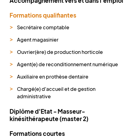
Accompagnement vers et dans l'emploi
Formations qualifiantes
Secrétaire comptable
Agent magasinier
Ouvrier(ère) de production horticole
Agent(e) de reconditionnement numérique
Auxiliaire en prothèse dentaire
Chargé(e) d'accueil et de gestion
administrative
Diplôme d'Etat - Masseur-
kinésithérapeute (master 2)
Formations courtes