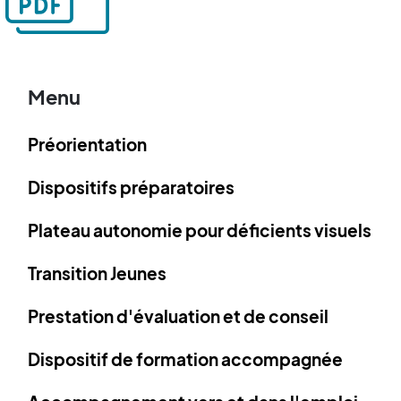
Menu
Préorientation
Dispositifs préparatoires
Plateau autonomie pour déficients visuels
Transition Jeunes
Prestation d'évaluation et de conseil
Dispositif de formation accompagnée