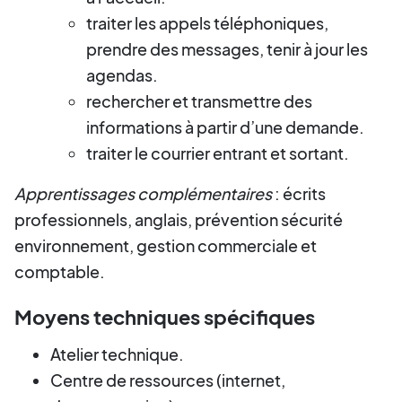
traiter les appels téléphoniques,
prendre des messages, tenir à jour les
agendas.
rechercher et transmettre des
informations à partir d’une demande.
traiter le courrier entrant et sortant.
Apprentissages complémentaires
: écrits
professionnels, anglais, prévention sécurité
environnement, gestion commerciale et
comptable.
Moyens techniques spécifiques
Atelier technique.
Centre de ressources (internet,