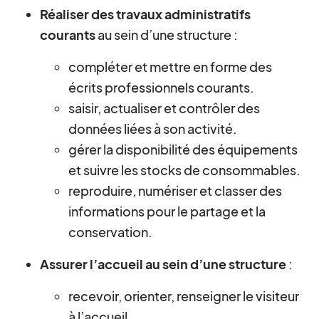
Réaliser des travaux administratifs
courants
au sein d’une structure :
compléter et mettre en forme des
écrits professionnels courants.
saisir, actualiser et contrôler des
données liées à son activité.
gérer la disponibilité des équipements
et suivre les stocks de consommables.
reproduire, numériser et classer des
informations pour le partage et la
conservation.
Assurer l’accueil au sein d’une structure
:
recevoir, orienter, renseigner le visiteur
à l’accueil.