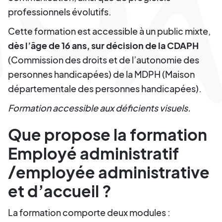
professionnels évolutifs.
Cette formation est accessible à un public mixte,
dès l’âge de 16 ans, sur décision de la CDAPH
(Commission des droits et de l’autonomie des
personnes handicapées) de la MDPH (Maison
départementale des personnes handicapées).
Formation accessible aux déficients visuels.
Que propose la formation
Employé administratif
/employée administrative
et d’accueil ?
La formation comporte deux modules :