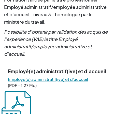
Employé administratif/employée administrative
et d’accueil - niveau 3 - homologué par le
ministère du travail.
Possibilité d’obtenir par validation des acquis de
l’expérience (VAE) le titre Employé
administratif/employée administrative et
d’accueil.
Employé(e) administratif(ive) et d'accueil
Employé(e) administratif(ive) et d'accueil
(PDF - 1,27 Mo)