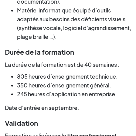
documentation).
Matériel informatique équipé d’outils
adaptés aux besoins des déficients visuels
(synthèse vocale, logiciel d’agrandissement,
plage braille …).
Durée de la formation
La durée de la formation est de 40 semaines :
805 heures d’enseignement technique.
350 heures d’enseignement général.
245 heures d’application en entreprise.
Date d’entrée en septembre.
Validation
Formation validée par le
titre professionnel