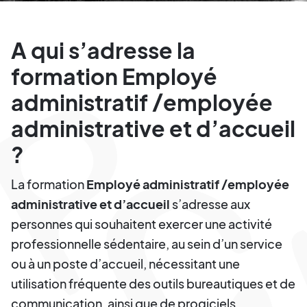
A qui s’adresse la
formation Employé
administratif /employée
administrative et d’accueil
?
La formation
Employé administratif /employée
administrative et d’accueil
s’adresse aux
personnes qui souhaitent exercer une activité
professionnelle sédentaire, au sein d’un service
ou à un poste d’accueil, nécessitant une
utilisation fréquente des outils bureautiques et de
communication, ainsi que de progiciels