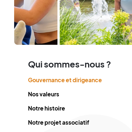
Qui sommes-nous ?
Gouvernance et dirigeance
Nos valeurs
Notre histoire
Notre projet associatif