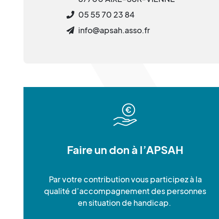
05 55 70 23 84
info@apsah.asso.fr
Faire un don à l’APSAH
Par votre contribution vous participez à la
qualité d’accompagnement des personnes
en situation de handicap.