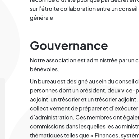
sur l’étroite collaboration entre un conseil
générale.
Gouvernance
Notre association est administrée par un 
bénévoles.
Un bureau est désigné au sein du conseil d
personnes dont un président, deux vice-pr
adjoint, un trésorier et un trésorier adjo
collectivement de préparer et d’exécuter 
d’administration. Ces membres ont égalem
commissions dans lesquelles les administr
thématiques telles que « Finances, systèm