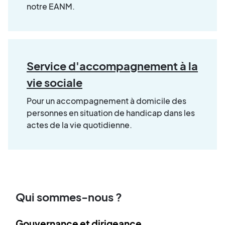
notre EANM.
Service d'accompagnement à la
vie sociale
Pour un accompagnement à domicile des
personnes en situation de handicap dans les
actes de la vie quotidienne.
Qui sommes-nous ?
Gouvernance et dirigeance