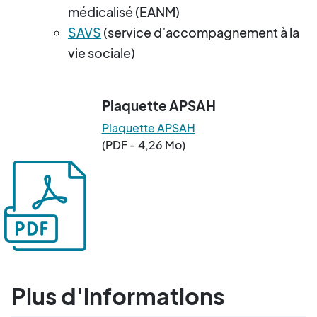
médicalisé (EANM)
SAVS
(service d’accompagnement à la
vie sociale)
Plaquette APSAH
Plaquette APSAH
(PDF - 4,26 Mo)
Plus d'informations