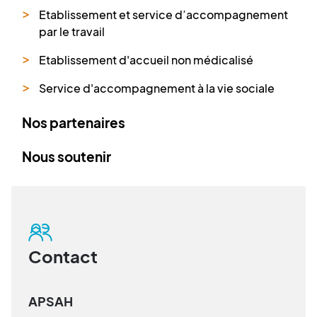
Etablissement et service d’accompagnement
par le travail
Etablissement d'accueil non médicalisé
Service d'accompagnement à la vie sociale
Nos partenaires
Nous soutenir
Contact
APSAH