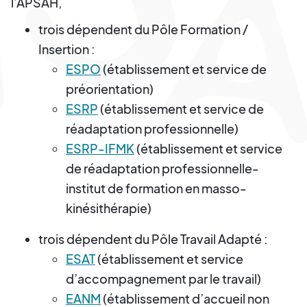
l’APSAH,
trois dépendent du Pôle Formation /
Insertion :
ESPO
(établissement et service de
préorientation)
ESRP
(établissement et service de
réadaptation professionnelle)
ESRP-IFMK
(établissement et service
de réadaptation professionnelle-
institut de formation en masso-
kinésithérapie)
trois dépendent du Pôle Travail Adapté :
ESAT
(établissement et service
d’accompagnement par le travail)
EANM
(établissement d’accueil non