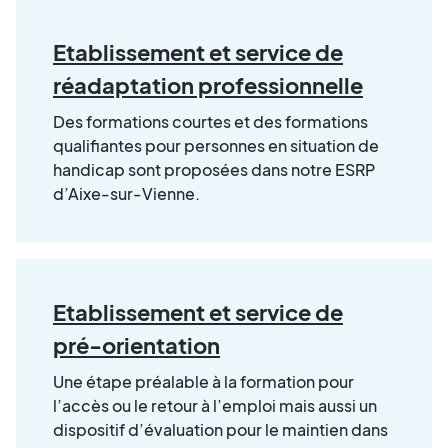
Etablissement et service de
réadaptation professionnelle
Des formations courtes et des formations
qualifiantes pour personnes en situation de
handicap sont proposées dans notre ESRP
d’Aixe-sur-Vienne.
Etablissement et service de
pré-orientation
Une étape préalable à la formation pour
l’accès ou le retour à l’emploi mais aussi un
dispositif d’évaluation pour le maintien dans