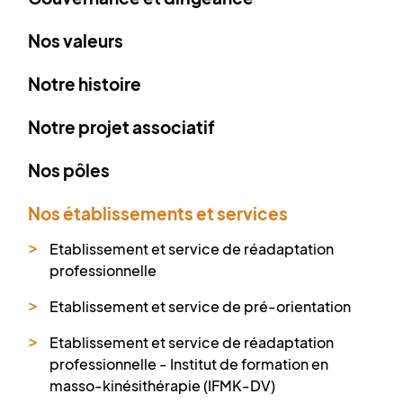
Nos valeurs
Notre histoire
Notre projet associatif
Nos pôles
Nos établissements et services
Etablissement et service de réadaptation
professionnelle
Etablissement et service de pré-orientation
Etablissement et service de réadaptation
professionnelle - Institut de formation en
masso-kinésithérapie (IFMK-DV)