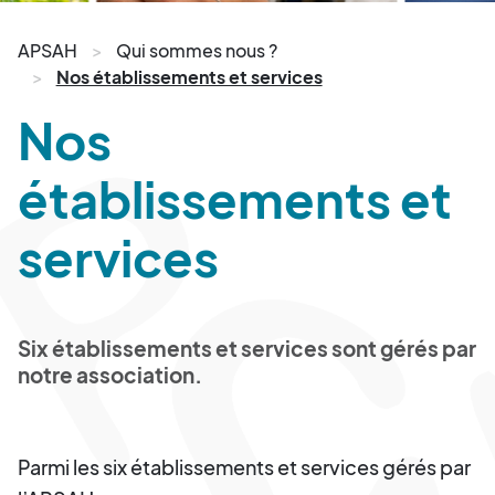
APSAH
Qui sommes nous ?
Nos établissements et services
Nos
établissements et
services
Six établissements et services sont gérés par
notre association.
Parmi les six établissements et services gérés par