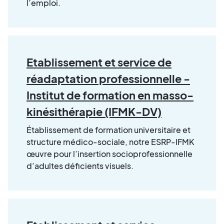
l’emploi.
Etablissement et service de
réadaptation professionnelle -
Institut de formation en masso-
kinésithérapie (IFMK-DV)
Établissement de formation universitaire et
structure médico-sociale, notre ESRP-IFMK
œuvre pour l’insertion socioprofessionnelle
d’adultes déficients visuels.