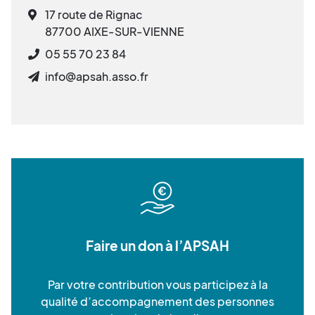
17 route de Rignac
87700 AIXE-SUR-VIENNE
05 55 70 23 84
info@apsah.asso.fr
Faire un don à l’APSAH
Par votre contribution vous participez à la
qualité d’accompagnement des personnes