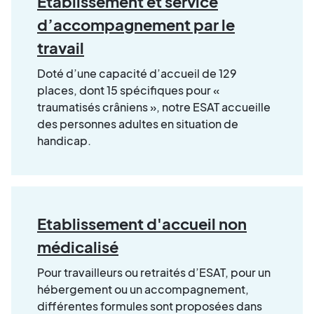
Etablissement et service
d’accompagnement par le
travail
Doté d’une capacité d’accueil de 129
places, dont 15 spécifiques pour «
traumatisés crâniens », notre ESAT accueille
des personnes adultes en situation de
handicap.
Etablissement d'accueil non
médicalisé
Pour travailleurs ou retraités d’ESAT, pour un
hébergement ou un accompagnement,
différentes formules sont proposées dans