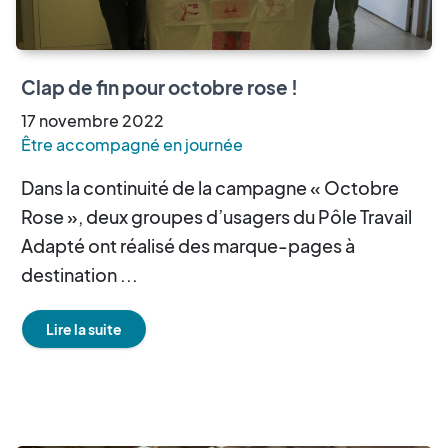
Clap de fin pour octobre rose !
17
novembre
2022
Être accompagné en journée
Dans la continuité de la campagne « Octobre
Rose », deux groupes d’usagers du Pôle Travail
Adapté ont réalisé des marque-pages à
destination ...
Lire la suite