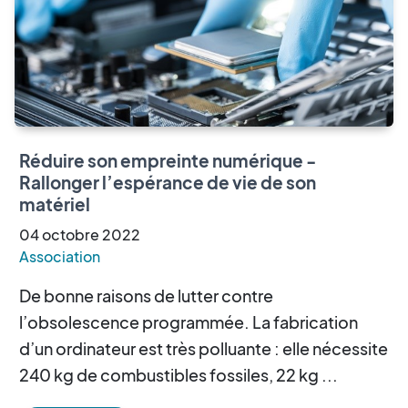
Réduire son empreinte numérique -
Rallonger l’espérance de vie de son
matériel
04
octobre
2022
Association
De bonne raisons de lutter contre
l’obsolescence programmée. La fabrication
d’un ordinateur est très polluante : elle nécessite
240 kg de combustibles fossiles, 22 kg ...