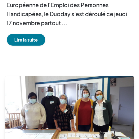
Européenne de l'Emploi des Personnes
Handicapées, le Duoday s’est déroulé ce jeudi
17 novembre partout ...
Lire la suite