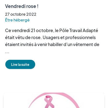
Vendredi rose !
27
octobre
2022
Être hébergé
Ce vendredi 21 octobre, le Pôle Travail Adapté
était vêtu de rose. Usagers et professionnels
étaient invités à venir habiller d’un vêtement de
...
Lire la suite