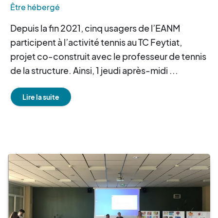
Être hébergé
Depuis la fin 2021, cinq usagers de l’EANM
participent à l’activité tennis au TC Feytiat,
projet co-construit avec le professeur de tennis
de la structure. Ainsi, 1 jeudi après-midi ...
Lire la suite