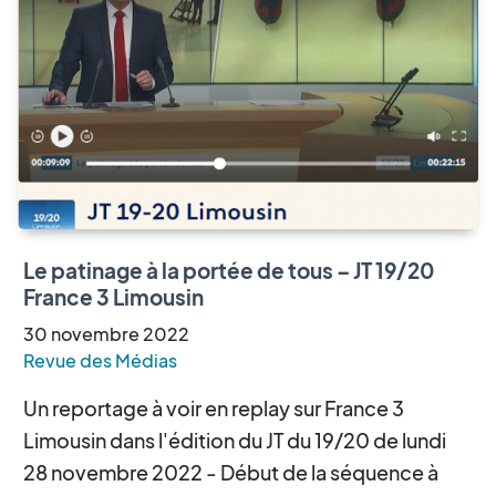
Le patinage à la portée de tous – JT 19/20
France 3 Limousin
30
novembre
2022
Revue des Médias
Un reportage à voir en replay sur France 3
Limousin dans l'édition du JT du 19/20 de lundi
28 novembre 2022 - Début de la séquence à