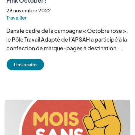
Pink October !
29
novembre
2022
Travailler
Dans le cadre de la campagne « Octobre rose »,
le Pôle Travail Adapté de l’APSAH a participé à la
confection de marque-pages à destination ...
Lire la suite