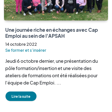
Une journée riche en échanges avec Cap
Emploi au sein de l'APSAH
14
octobre
2022
Se former et s’insérer
Jeudi 6 octobre dernier, une présentation du
pôle formation/insertion et une visite des
ateliers de formations ont été réalisées pour
l'équipe de Cap Emploi. ...
Lire la suite