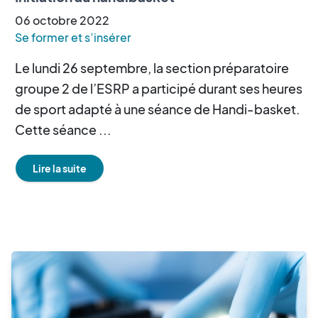
06
octobre
2022
Se former et s’insérer
Le lundi 26 septembre, la section préparatoire
groupe 2 de l’ESRP a participé durant ses heures
de sport adapté à une séance de Handi-basket.
Cette séance ...
Lire la suite