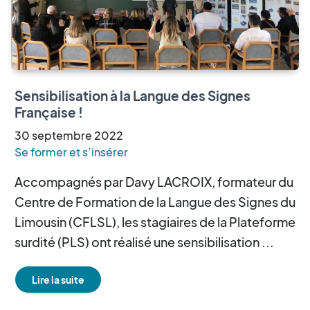
Sensibilisation à la Langue des Signes
Française !
30
septembre
2022
Se former et s’insérer
Accompagnés par Davy LACROIX, formateur du
Centre de Formation de la Langue des Signes du
Limousin (CFLSL), les stagiaires de la Plateforme
surdité (PLS) ont réalisé une sensibilisation ...
Lire la suite