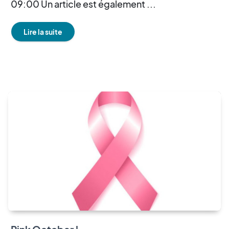
09:00 Un article est également ...
Lire la suite