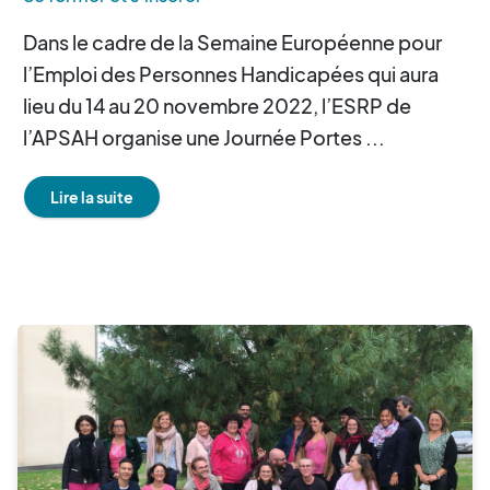
Dans le cadre de la Semaine Européenne pour
l’Emploi des Personnes Handicapées qui aura
lieu du 14 au 20 novembre 2022, l’ESRP de
l’APSAH organise une Journée Portes ...
Lire la suite