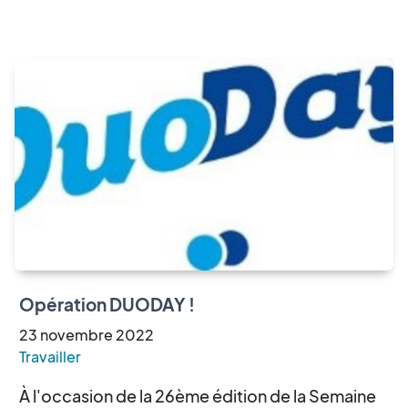
Opération DUODAY !
23
novembre
2022
Travailler
À l'occasion de la 26ème édition de la Semaine