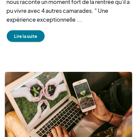
nous raconte un moment fort de la rentrée qu’il a
pu vivre avec 4 autres camarades. " Une
expérience exceptionnelle ...
Lire la suite