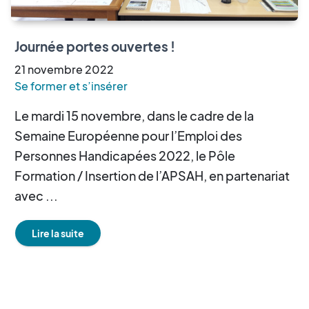
Journée portes ouvertes !
21
novembre
2022
Se former et s’insérer
Le mardi 15 novembre, dans le cadre de la
Semaine Européenne pour l’Emploi des
Personnes Handicapées 2022, le Pôle
Formation / Insertion de l’APSAH, en partenariat
avec ...
Lire la suite