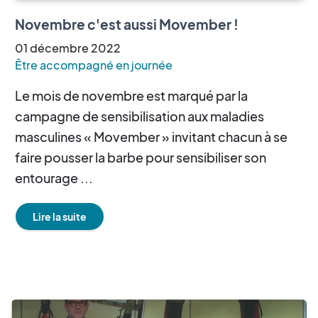
Novembre c'est aussi Movember !
01
décembre
2022
Être accompagné en journée
Le mois de novembre est marqué par la
campagne de sensibilisation aux maladies
masculines « Movember » invitant chacun à se
faire pousser la barbe pour sensibiliser son
entourage ...
Lire la suite