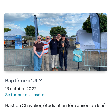
Baptême d’ULM
13
octobre
2022
Se former et s’insérer
Bastien Chevalier, étudiant en 1ère année de kiné