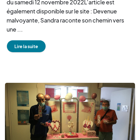
du samedi 12 novembre 2022L'article est
également disponible sur le site : Devenue
malvoyante, Sandra raconte son chemin vers
une ...
Lire la suite