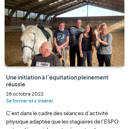
Une initiation à l’équitation pleinement
réussie
28
octobre
2022
Se former et s’insérer
C’est dans le cadre des séances d’activité
physique adaptée que les stagiaires de l’ESPO