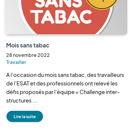
Mois sans tabac
28
novembre
2022
Travailler
A l’occasion du mois sans tabac, des travailleurs
de l’ESAT et des professionnels ont relevé les
défis proposés par l’équipe « Challenge inter-
structures ...
Lire la suite