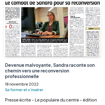
Devenue malvoyante, Sandra raconte son
chemin vers une reconversion
professionnelle
18
novembre
2022
Se former et s’insérer
Presse écrite - Le populaire du centre - édition