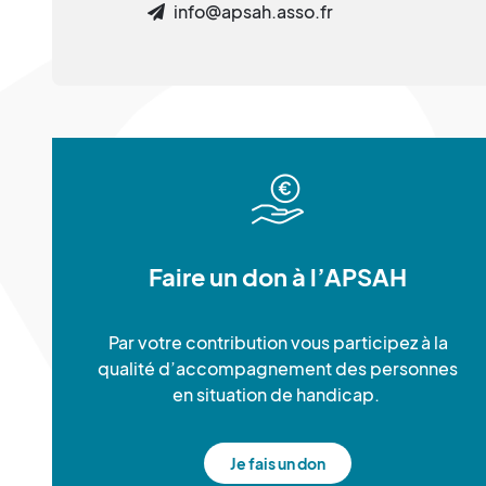
info@apsah.asso.fr
Faire un don à l’APSAH
Par votre contribution vous participez à la
qualité d’accompagnement des personnes
en situation de handicap.
Je fais un don