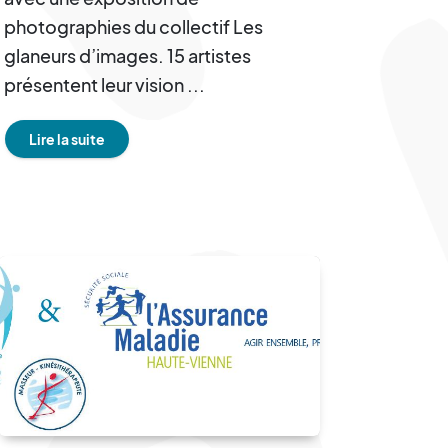
photographies du collectif Les
glaneurs d’images. 15 artistes
présentent leur vision ...
Lire la suite