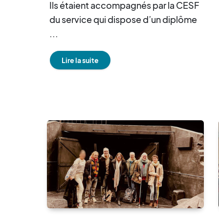
Ils étaient accompagnés par la CESF
du service qui dispose d’un diplôme
...
Lire la suite