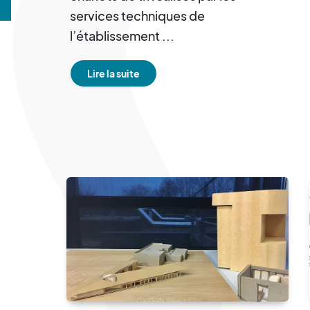
services techniques de
l’établissement ...
Lire la suite