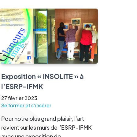
Exposition « INSOLITE » à
l’ESRP-IFMK
27
février
2023
Se former et s’insérer
Pour notre plus grand plaisir, l’art
revient sur les murs de l’ESRP-IFMK
avec une exposition de