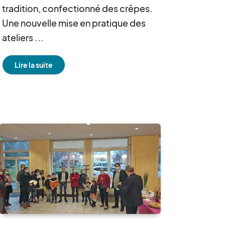
tradition, confectionné des crêpes.
Une nouvelle mise en pratique des
ateliers ...
Lire la suite