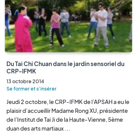
Du Tai Chi Chuan dans le jardin sensoriel du
CRP-IFMK
13
octobre
2014
Se former et s’insérer
Jeudi 2 octobre, le CRP-IFMK de l’APSAH a eu le
plaisir d’accueillir Madame Rong XU, présidente
de l’Institut de Tai Ji de la Haute-Vienne, 5ème
duan des arts martiaux ...