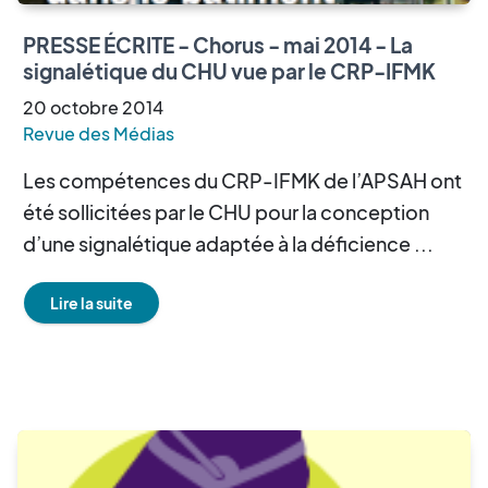
PRESSE ÉCRITE - Chorus - mai 2014 - La
signalétique du CHU vue par le CRP-IFMK
20
octobre
2014
Revue des Médias
Les compétences du CRP-IFMK de l’APSAH ont
été sollicitées par le CHU pour la conception
d’une signalétique adaptée à la déficience ...
Lire la suite