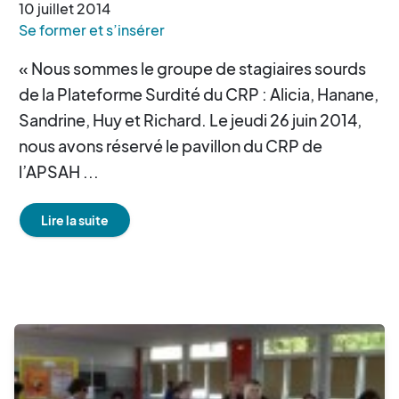
10
juillet
2014
Se former et s’insérer
« Nous sommes le groupe de stagiaires sourds
de la Plateforme Surdité du CRP : Alicia, Hanane,
Sandrine, Huy et Richard. Le jeudi 26 juin 2014,
nous avons réservé le pavillon du CRP de
l’APSAH ...
Lire la suite