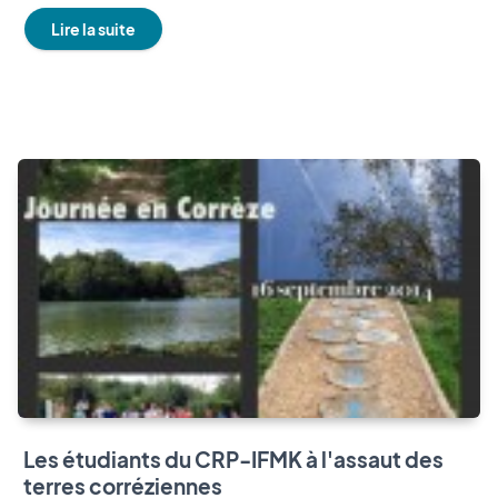
Lire la suite
Les étudiants du CRP-IFMK à l'assaut des
terres corréziennes