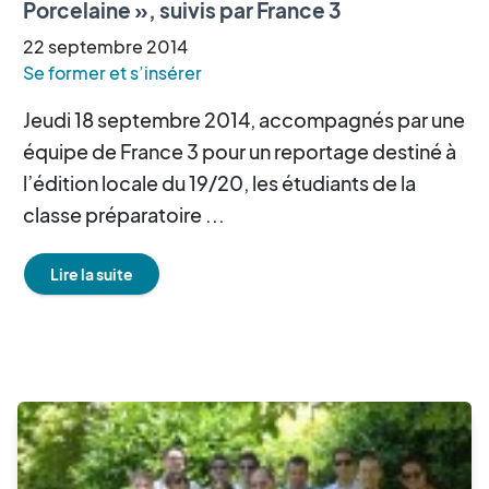
Porcelaine », suivis par France 3
22
septembre
2014
Se former et s’insérer
Jeudi 18 septembre 2014, accompagnés par une
équipe de France 3 pour un reportage destiné à
l’édition locale du 19/20, les étudiants de la
classe préparatoire ...
Lire la suite