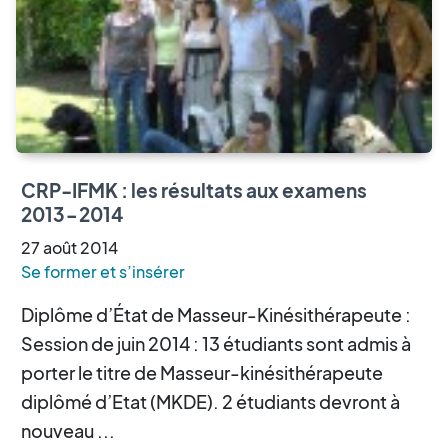
CRP-IFMK : les résultats aux examens
2013-2014
27
août
2014
Se former et s’insérer
Diplôme d’État de Masseur-Kinésithérapeute :
Session de juin 2014 : 13 étudiants sont admis à
porter le titre de Masseur-kinésithérapeute
diplômé d’Etat (MKDE). 2 étudiants devront à
nouveau ...