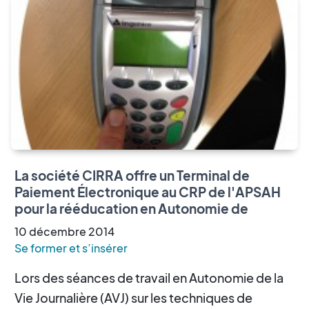
La société CIRRA offre un Terminal de
Paiement Électronique au CRP de l'APSAH
pour la rééducation en Autonomie de
10
décembre
2014
Se former et s’insérer
Lors des séances de travail en Autonomie de la
Vie Journalière (AVJ) sur les techniques de