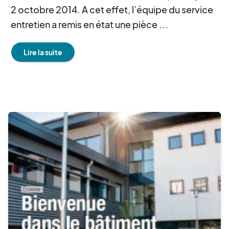
2 octobre 2014. A cet effet, l’équipe du service
entretien a remis en état une pièce ...
Lire la suite