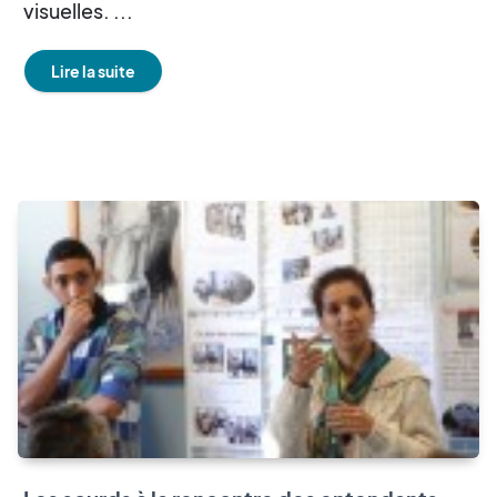
visuelles. ...
Lire la suite