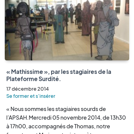
« Mathissime », par les stagiaires de la
Plateforme Surdité.
17
décembre
2014
Se former et s’insérer
« Nous sommes les stagiaires sourds de
l’APSAH.Mercredi 05 novembre 2014, de 13h30
à 17h00, accompagnés de Thomas, notre