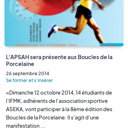
L'APSAH sera présente aux Boucles de la
Porcelaine
26
septembre
2014
Se former et s’insérer
«Dimanche 12 octobre 2014, 14 étudiants de
l’IFMK, adhérents de l’association sportive
ASEKA, vont participer à la 8ème édition des
Boucles de la Porcelaine. Il s’agit d’une
manifestation ...