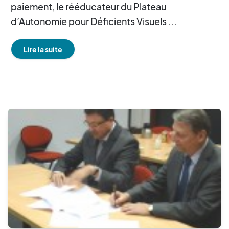
paiement, le rééducateur du Plateau
d’Autonomie pour Déficients Visuels ...
Lire la suite