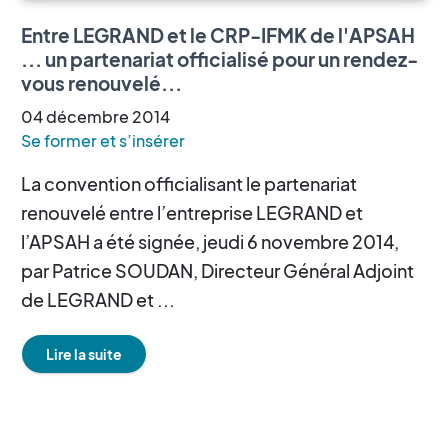
Entre LEGRAND et le CRP-IFMK de l'APSAH
... un partenariat officialisé pour un rendez-
vous renouvelé...
04
décembre
2014
Se former et s’insérer
La convention officialisant le partenariat
renouvelé entre l’entreprise LEGRAND et
l’APSAH a été signée, jeudi 6 novembre 2014,
par Patrice SOUDAN, Directeur Général Adjoint
de LEGRAND et ...
Lire la suite