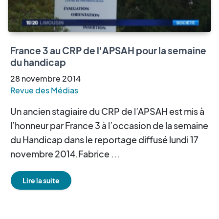
France 3 au CRP de l'APSAH pour la semaine
du handicap
28
novembre
2014
Revue des Médias
Un ancien stagiaire du CRP de l’APSAH est mis à
l’honneur par France 3 à l’occasion de la semaine
du Handicap dans le reportage diffusé lundi 17
novembre 2014.Fabrice ...
Lire la suite