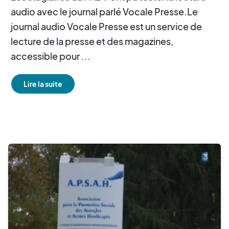
audio avec le journal parlé Vocale Presse.Le
journal audio Vocale Presse est un service de
lecture de la presse et des magazines,
accessible pour ...
Lire la suite