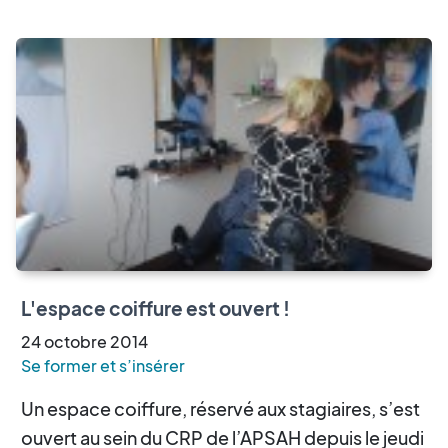
L'espace coiffure est ouvert !
24
octobre
2014
Se former et s’insérer
Un espace coiffure, réservé aux stagiaires, s’est
ouvert au sein du CRP de l’APSAH depuis le jeudi