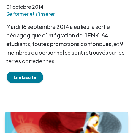
01
octobre
2014
Se former et s’insérer
Mardi 16 septembre 2014 a eu lieu la sortie
pédagogique d’intégration de l’IFMK. 64
étudiants, toutes promotions confondues, et 9
membres du personnel se sont retrouvés sur les
terres corréziennes ...
Lire la suite