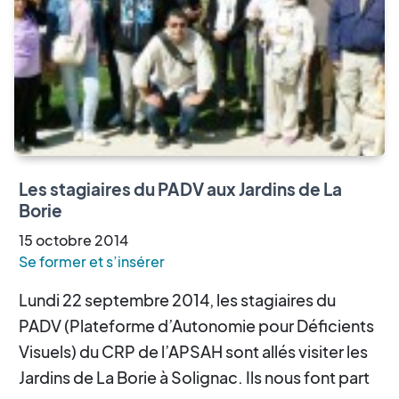
Les stagiaires du PADV aux Jardins de La
Borie
15
octobre
2014
Se former et s’insérer
Lundi 22 septembre 2014, les stagiaires du
PADV (Plateforme d’Autonomie pour Déficients
Visuels) du CRP de l’APSAH sont allés visiter les
Jardins de La Borie à Solignac. Ils nous font part