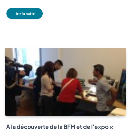
Lire la suite
A la découverte de la BFM et de l'expo «