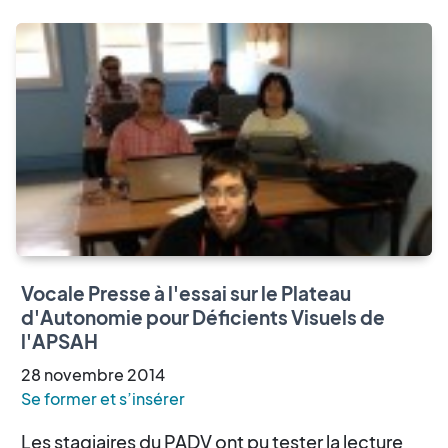
Vocale Presse à l'essai sur le Plateau
d'Autonomie pour Déficients Visuels de
l'APSAH
28
novembre
2014
Se former et s’insérer
Les stagiaires du PADV ont pu tester la lecture