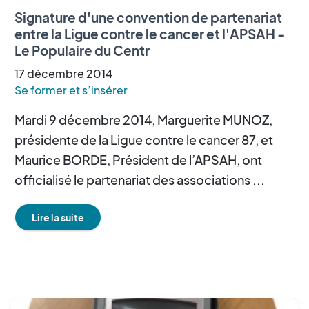
Signature d'une convention de partenariat
entre la Ligue contre le cancer et l'APSAH -
Le Populaire du Centr
17
décembre
2014
Se former et s’insérer
Mardi 9 décembre 2014, Marguerite MUNOZ,
présidente de la Ligue contre le cancer 87, et
Maurice BORDE, Président de l’APSAH, ont
officialisé le partenariat des associations ...
Lire la suite