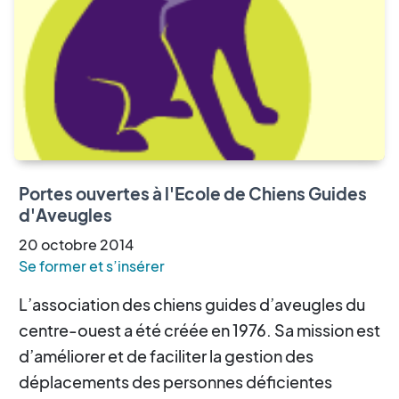
Portes ouvertes à l'Ecole de Chiens Guides
d'Aveugles
20
octobre
2014
Se former et s’insérer
L’association des chiens guides d’aveugles du
centre-ouest a été créée en 1976. Sa mission est
d’améliorer et de faciliter la gestion des
déplacements des personnes déficientes