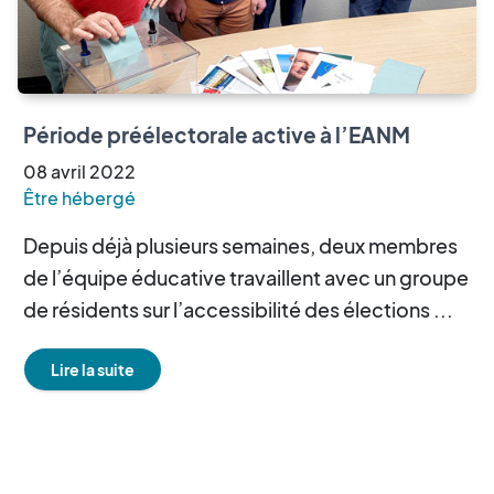
Période préélectorale active à l’EANM
08
avril
2022
Être hébergé
Depuis déjà plusieurs semaines, deux membres
de l’équipe éducative travaillent avec un groupe
de résidents sur l’accessibilité des élections ...
Lire la suite