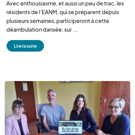
Avec enthousiasme, et aussi un peu de trac, les
résidents de l’EANM, qui se préparent depuis
plusieurs semaines, participeront à cette
déambulation dansée, sur ...
Lire la suite