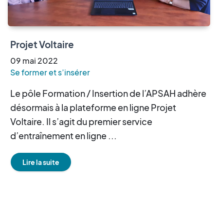
Projet Voltaire
09
mai
2022
Se former et s’insérer
Le pôle Formation / Insertion de l’APSAH adhère
désormais à la plateforme en ligne Projet
Voltaire. Il s’agit du premier service
d’entraînement en ligne ...
Lire la suite