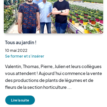
Tous au jardin !
10
mai
2022
Se former et s’insérer
Valentin, Thomas, Pierre, Julien et leurs collègues
vous attendent ! Aujourd’hui commence la vente
des productions de plants de légumes et de
fleurs de la section horticulture ...
Lire la suite