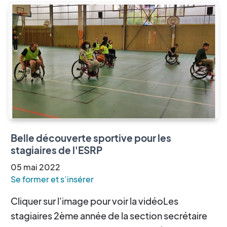
Belle découverte sportive pour les
stagiaires de l'ESRP
05
mai
2022
Se former et s’insérer
Cliquer sur l'image pour voir la vidéoLes
stagiaires 2ème année de la section secrétaire