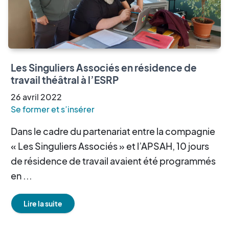
Les Singuliers Associés en résidence de
travail théâtral à l’ESRP
26
avril
2022
Se former et s’insérer
Dans le cadre du partenariat entre la compagnie
« Les Singuliers Associés » et l’APSAH, 10 jours
de résidence de travail avaient été programmés
en ...
Lire la suite