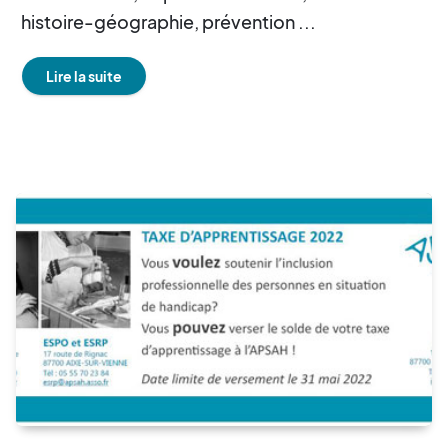
histoire-géographie, prévention ...
Lire la suite