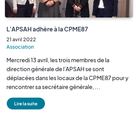
L’APSAH adhère à la CPME87
21
avril
2022
Association
Mercredi 13 avril, les trois membres de la
direction générale de l’APSAH se sont
déplacées dans les locaux de la CPME87 pour y
rencontrer sa secrétaire générale, ...
Lire la suite