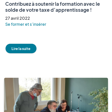
Contribuez à soutenir la formation avec le
solde de votre taxe d’apprentissage !
27
avril
2022
Se former et s’insérer
Lire la suite