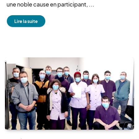
une noble cause en participant, ...
Lire la suite