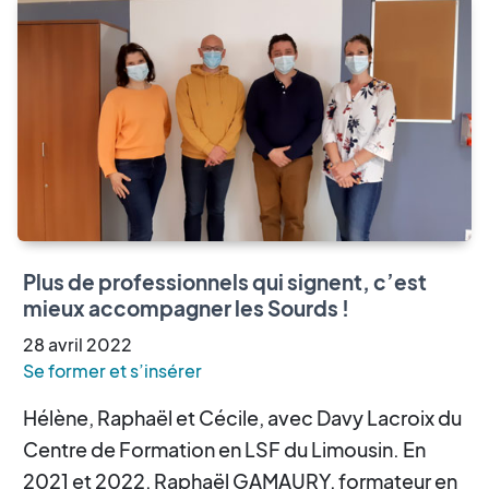
Plus de professionnels qui signent, c’est
mieux accompagner les Sourds !
28
avril
2022
Se former et s’insérer
Hélène, Raphaël et Cécile, avec Davy Lacroix du
Centre de Formation en LSF du Limousin. En
2021 et 2022, Raphaël GAMAURY, formateur en