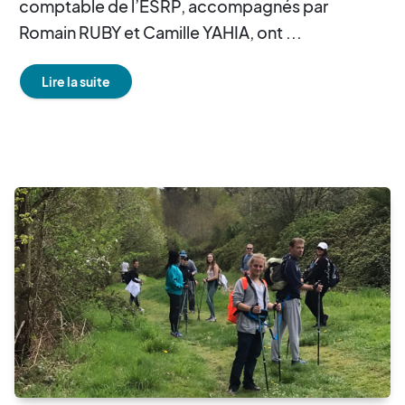
comptable de l’ESRP, accompagnés par
Romain RUBY et Camille YAHIA, ont ...
Lire la suite