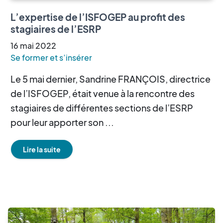
L’expertise de l’ISFOGEP au profit des
stagiaires de l’ESRP
16
mai
2022
Se former et s’insérer
Le 5 mai dernier, Sandrine FRANÇOIS, directrice
de l’ISFOGEP, était venue à la rencontre des
stagiaires de différentes sections de l’ESRP
pour leur apporter son ...
Lire la suite