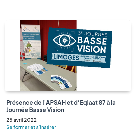
Présence de l'APSAH et d’Eqlaat 87 à la
Journée Basse Vision
25
avril
2022
Se former et s’insérer