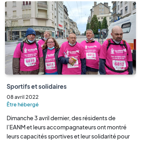
Sportifs et solidaires
08
avril
2022
Être hébergé
Dimanche 3 avril dernier, des résidents de
l’EANM et leurs accompagnateurs ont montré
leurs capacités sportives et leur solidarité pour