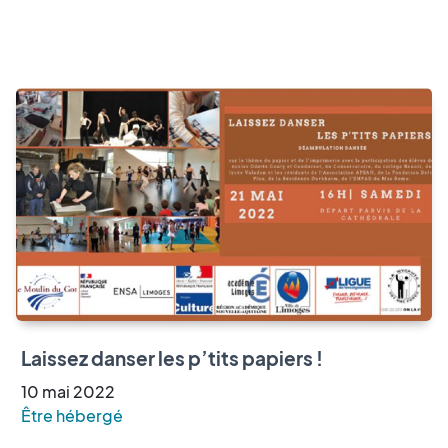
Laissez danser les p’tits papiers !
10
mai
2022
Être hébergé