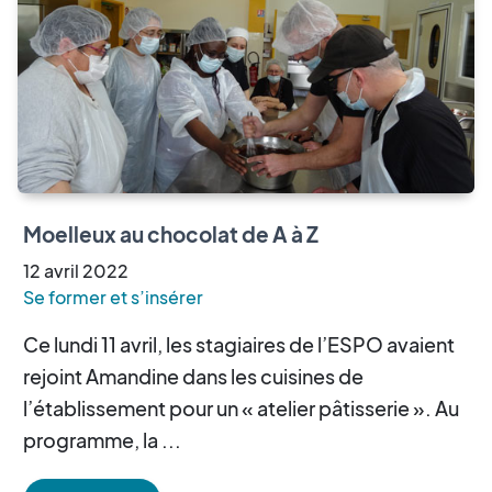
Moelleux au chocolat de A à Z
12
avril
2022
Se former et s’insérer
Ce lundi 11 avril, les stagiaires de l’ESPO avaient
rejoint Amandine dans les cuisines de
l’établissement pour un « atelier pâtisserie ». Au
programme, la ...