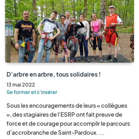
D’arbre en arbre, tous solidaires !
13
mai
2022
Se former et s’insérer
Sous les encouragements de leurs « collègues
», des stagiaires de l'ESRP ont fait preuve de
force et de courage pour accomplir le parcours
d’accrobranche de Saint-Pardoux. ...