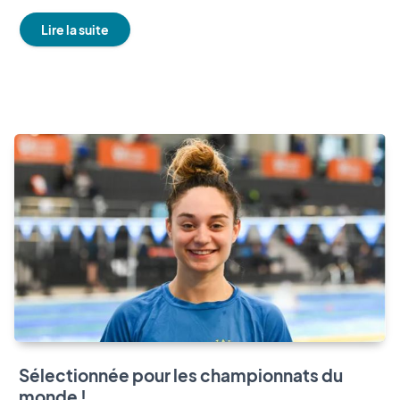
Lire la suite
Sélectionnée pour les championnats du
monde !