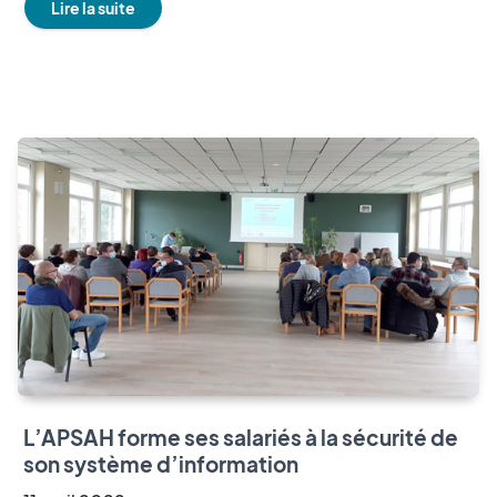
Lire la suite
L’APSAH forme ses salariés à la sécurité de
son système d’information