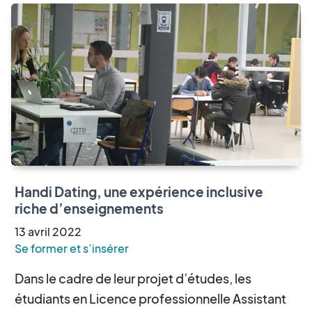
Handi Dating, une expérience inclusive
riche d’enseignements
13
avril
2022
Se former et s’insérer
Dans le cadre de leur projet d’études, les
étudiants en Licence professionnelle Assistant