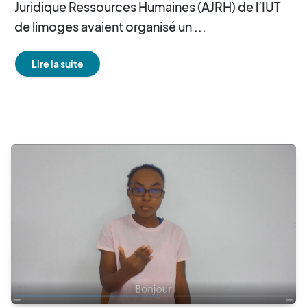
Juridique Ressources Humaines (AJRH) de l’IUT
de limoges avaient organisé un ...
Lire la suite