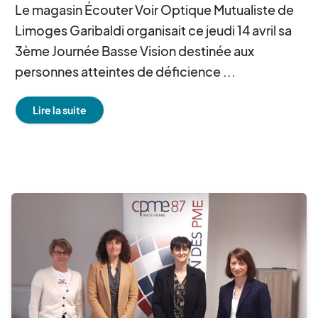
Le magasin Écouter Voir Optique Mutualiste de
Limoges Garibaldi organisait ce jeudi 14 avril sa
3ème Journée Basse Vision destinée aux
personnes atteintes de déficience ...
Lire la suite