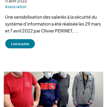
11
avril
2022
Association
Une sensibilisation des salariés à la sécurité du
système d’information a été réalisée les 29 mars
et 7 avril 2022 par Olivier PERINET, ...
Lire la suite