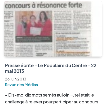
Presse écrite - Le Populaire du Centre - 22
mai 2013
26
juin
2013
Revue des Médias
« Dis-moi dix mots semés au loin », tel était le
challenge à relever pour participer au concours