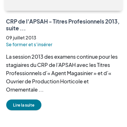
CRP de l'APSAH - Titres Profesionnels 2013,
suite ...
09
juillet
2013
Se former et s’insérer
La session 2013 des examens continue pour les
stagiaires du CRP de l’APSAH avec les Titres
Professionnels d’« Agent Magasinier » et d’«
Ouvrier de Production Horticole et
Ornementale ...
Lire la suite