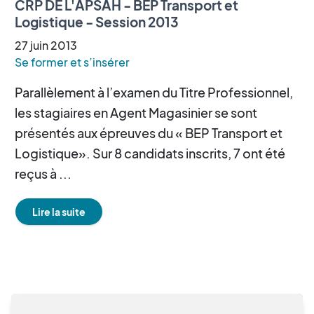
CRP DE L'APSAH - BEP Transport et
Logistique - Session 2013
27
juin
2013
Se former et s’insérer
Parallèlement à l’examen du Titre Professionnel,
les stagiaires en Agent Magasinier se sont
présentés aux épreuves du « BEP Transport et
Logistique». Sur 8 candidats inscrits, 7 ont été
reçus à ...
Lire la suite