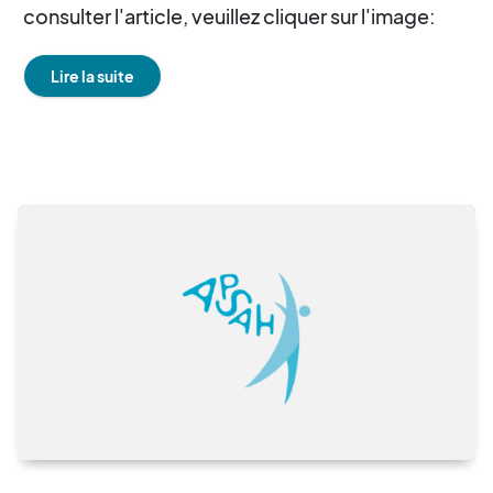
consulter l'article, veuillez cliquer sur l'image:
Lire la suite