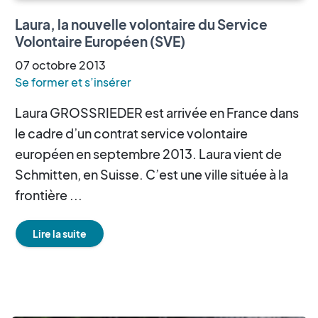
Laura, la nouvelle volontaire du Service
Volontaire Européen (SVE)
07
octobre
2013
Se former et s’insérer
Laura GROSSRIEDER est arrivée en France dans
le cadre d’un contrat service volontaire
européen en septembre 2013. Laura vient de
Schmitten, en Suisse. C’est une ville située à la
frontière ...
Lire la suite