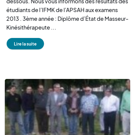
dessous. Nous vous informons des résultats des
étudiants de l’IFMK de l’APSAH aux examens
2013 . 3ème année : Diplôme d’État de Masseur-
Kinésithérapeute ...
Lire la suite