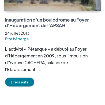
Inauguration d'un boulodrome au Foyer
d'Hébergement de l'APSAH
24
juillet
2013
Être hébergé
L’activité « Pétanque » a débuté au Foyer
d’Hébergement en 2009, sous l’impulsion
d’Yvonne CACHERA, salariée de
l’Etablissement, ...
Lire la suite