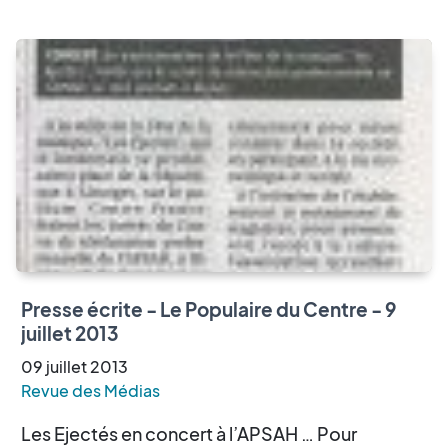
Presse écrite - Le Populaire du Centre - 9
juillet 2013
09
juillet
2013
Revue des Médias
Les Ejectés en concert à l’APSAH … Pour