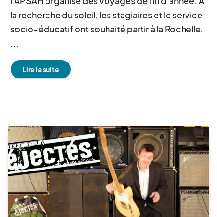
l’APSAH organise des voyages de fin d’année. A
la recherche du soleil, les stagiaires et le service
socio-éducatif ont souhaité partir à la Rochelle.
...
Lire la suite