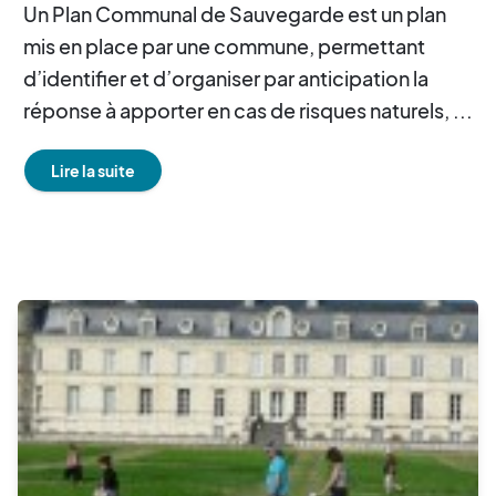
Un Plan Communal de Sauvegarde est un plan
mis en place par une commune, permettant
d’identifier et d’organiser par anticipation la
réponse à apporter en cas de risques naturels, ...
Lire la suite