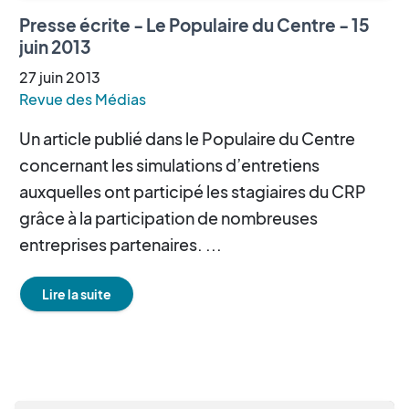
Presse écrite - Le Populaire du Centre - 15
juin 2013
27
juin
2013
Revue des Médias
Un article publié dans le Populaire du Centre
concernant les simulations d’entretiens
auxquelles ont participé les stagiaires du CRP
grâce à la participation de nombreuses
entreprises partenaires. ...
Lire la suite