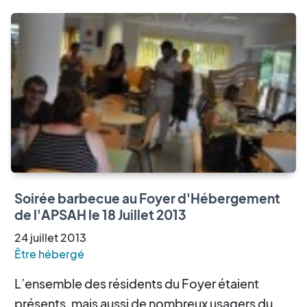
Soirée barbecue au Foyer d'Hébergement
de l'APSAH le 18 Juillet 2013
24
juillet
2013
Être hébergé
L’ensemble des résidents du Foyer étaient
présents, mais aussi de nombreux usagers du