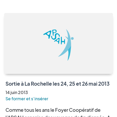
Sortie à La Rochelle les 24, 25 et 26 mai 2013
14
juin
2013
Se former et s’insérer
Comme tous les ans le Foyer Coopératif de