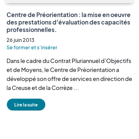
Centre de Préorientation : la mise en oeuvre
des prestations d'évaluation des capacités
professionnelles.
26
juin
2013
Se former et s’insérer
Dans le cadre du Contrat Pluriannuel d’Objectifs
et de Moyens, le Centre de Préorientation a
développé son offre de services en direction de
la Creuse et de la Corrèze ...
Lire la suite