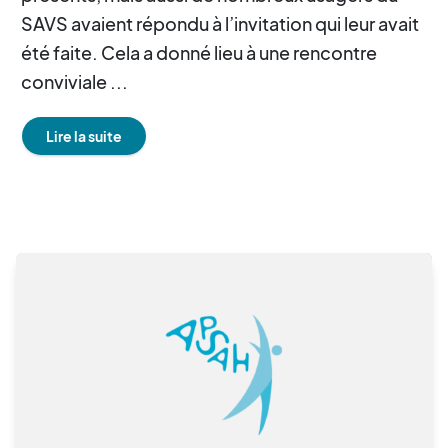
SAVS avaient répondu à l’invitation qui leur avait
été faite. Cela a donné lieu à une rencontre
conviviale ...
Lire la suite