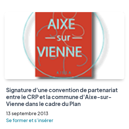
Signature d'une convention de partenariat
entre le CRP et la commune d'Aixe-sur-
Vienne dans le cadre du Plan
13
septembre
2013
Se former et s’insérer