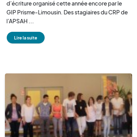
d’écriture organisé cette année encore par le
GIP Prisme-Limousin. Des stagiaires du CRP de
l’APSAH ...
Lire la suite