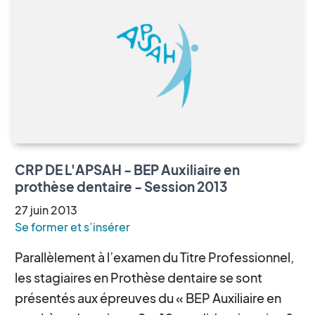
CRP DE L'APSAH - BEP Auxiliaire en
prothèse dentaire - Session 2013
27
juin
2013
Se former et s’insérer
Parallèlement à l’examen du Titre Professionnel,
les stagiaires en Prothèse dentaire se sont
présentés aux épreuves du « BEP Auxiliaire en