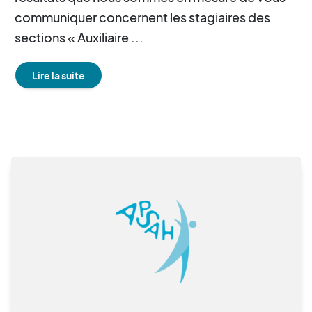
communiquer concernent les stagiaires des
sections « Auxiliaire ...
Lire la suite