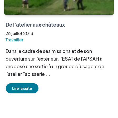
De l'atelier aux châteaux
26
juillet
2013
Travailler
Dans le cadre de ses missions et de son
ouverture sur l’extérieur, l’ESAT de l’APSAH a
proposé une sortie à un groupe d’usagers de
l’atelier Tapisserie ...
Lire la suite