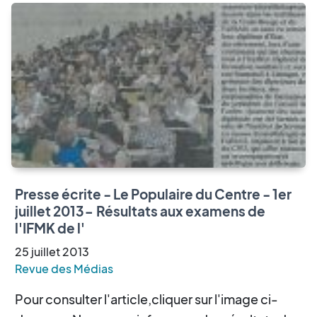
Presse écrite - Le Populaire du Centre - 1er
juillet 2013- Résultats aux examens de
l'IFMK de l'
25
juillet
2013
Revue des Médias
Pour consulter l'article,cliquer sur l'image ci-