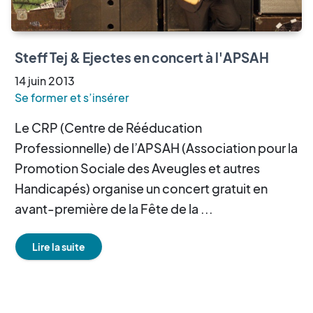
Steff Tej & Ejectes en concert à l'APSAH
14
juin
2013
Se former et s’insérer
Le CRP (Centre de Rééducation
Professionnelle) de l’APSAH (Association pour la
Promotion Sociale des Aveugles et autres
Handicapés) organise un concert gratuit en
avant-première de la Fête de la ...
Lire la suite