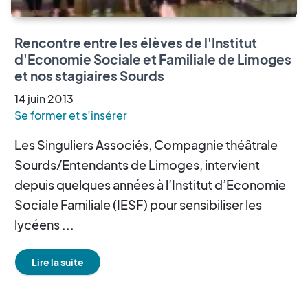
Rencontre entre les élèves de l'Institut
d'Economie Sociale et Familiale de Limoges
et nos stagiaires Sourds
14
juin
2013
Se former et s’insérer
Les Singuliers Associés, Compagnie théâtrale
Sourds/Entendants de Limoges, intervient
depuis quelques années à l’Institut d’Economie
Sociale Familiale (IESF) pour sensibiliser les
lycéens ...
Lire la suite