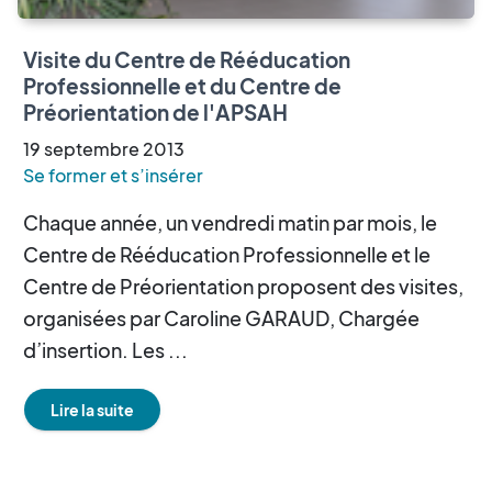
Visite du Centre de Rééducation
Professionnelle et du Centre de
Préorientation de l'APSAH
19
septembre
2013
Se former et s’insérer
Chaque année, un vendredi matin par mois, le
Centre de Rééducation Professionnelle et le
Centre de Préorientation proposent des visites,
organisées par Caroline GARAUD, Chargée
d’insertion. Les ...
Lire la suite