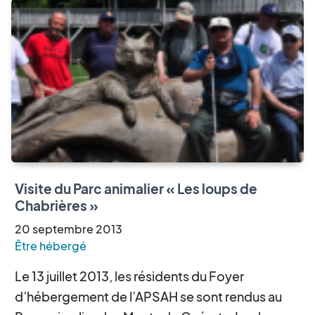
Visite du Parc animalier « Les loups de
Chabrières »
20
septembre
2013
Être hébergé
Le 13 juillet 2013, les résidents du Foyer
d’hébergement de l’APSAH se sont rendus au